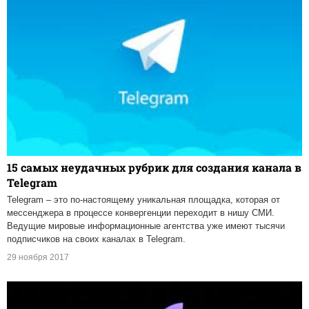
15 самых неудачных рубрик для создания канала в
Telegram
Telegram – это по-настоящему уникальная площадка, которая от
мессенджера в процессе конвергенции переходит в нишу СМИ.
Ведущие мировые информационные агентства уже имеют тысячи
подписчиков на своих каналах в Telegram.
29 ноября 2017