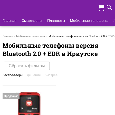
Главная
Смартфоны
Планшеты
Мобильные телефоны
Главная
Мобильные телефоны
Мобильные телефоны версия Bluetooth 2.0 + EDR 
Мобильные телефоны версия
Bluetooth 2.0 + EDR в Иркутске
Сбросить фильтры
бестселлеры
дешевле
быстрее
Предзаказ