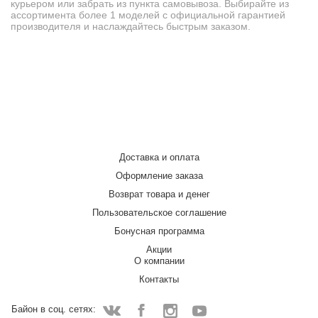
курьером или забрать из пункта самовывоза. Выбирайте из
ассортимента более 1 моделей с официальной гарантией
производителя и наслаждайтесь быстрым заказом.
Доставка и оплата
Оформление заказа
Возврат товара и денег
Пользовательское соглашение
Бонусная программа
Акции
О компании
Контакты
Байон в соц. сетях: