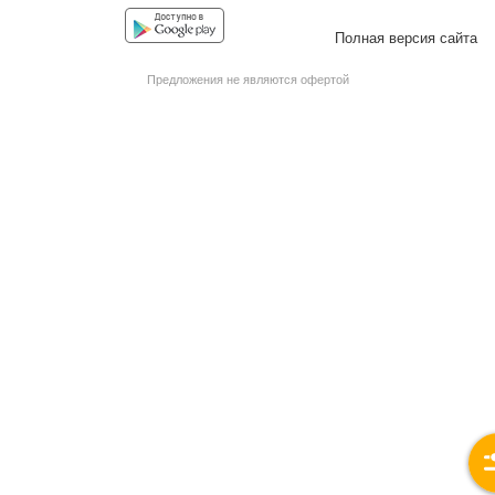
Facebook
Instagram
YouTube
Vkontakte
Полная версия сайта
Предложения не являются офертой