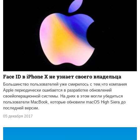
Face ID в iPhone X не узнает своего владельца
Большинство пользователей уже смирилось с тем,что компания
Apple периодически ошибается в разработке обновлений
своейоперационной системы. На днях в этом могли убедиться
пользователи MacBook, которые обновили macOS High Siera до
последней версии.
05 декабря 2017