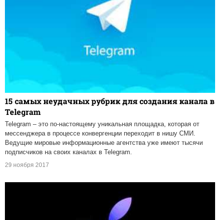
15 самых неудачных рубрик для создания канала в
Telegram
Telegram – это по-настоящему уникальная площадка, которая от
мессенджера в процессе конвергенции переходит в нишу СМИ.
Ведущие мировые информационные агентства уже имеют тысячи
подписчиков на своих каналах в Telegram.
29 ноября 2017