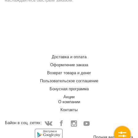
наслаждайтесь быстрым заказом.
Доставка и оплата
Оформление заказа
Возврат товара и денег
Пользовательское соглашение
Бонусная программа
Акции
О компании
Контакты
Байон в соц. сетях:
Facebook
Instagram
YouTube
Vkontakte
Полная версия сайта