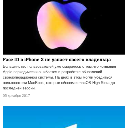
Face ID в iPhone X не узнает своего владельца
Большинство пользователей уже смирилось с тем,что компания
Apple периодически ошибается в разработке обновлений
своейоперационной системы. На днях в этом могли убедиться
пользователи MacBook, которые обновили macOS High Siera до
последней версии.
05 декабря 2017