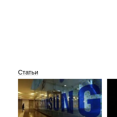
Статьи