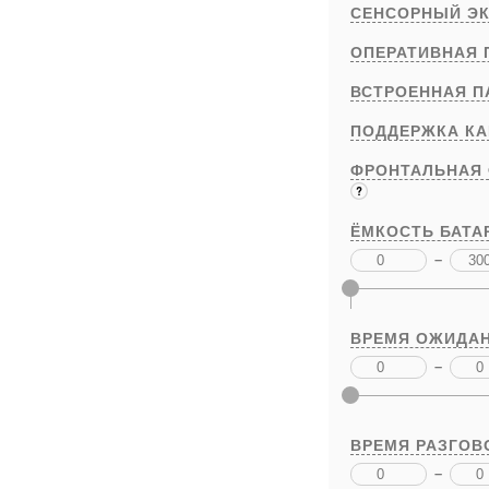
СЕНСОРНЫЙ Э
ОПЕРАТИВНАЯ 
ВСТРОЕННАЯ П
ПОДДЕРЖКА К
ФРОНТАЛЬНАЯ
ЁМКОСТЬ БАТА
–
ВРЕМЯ ОЖИДАН
–
ВРЕМЯ РАЗГОВ
–