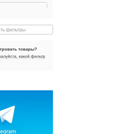
ть фильтры
тровать товары?
алуйста, какой фильтр