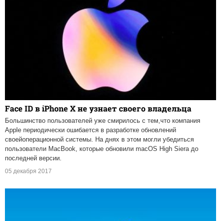
Face ID в iPhone X не узнает своего владельца
Большинство пользователей уже смирилось с тем,что компания
Apple периодически ошибается в разработке обновлений
своейоперационной системы. На днях в этом могли убедиться
пользователи MacBook, которые обновили macOS High Siera до
последней версии.
05 декабря 2017