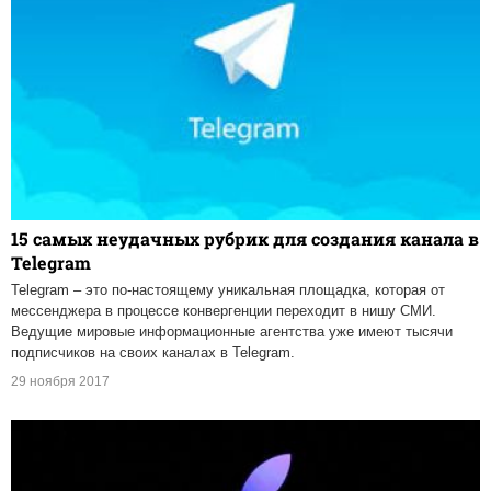
15 самых неудачных рубрик для создания канала в
Telegram
Telegram – это по-настоящему уникальная площадка, которая от
мессенджера в процессе конвергенции переходит в нишу СМИ.
Ведущие мировые информационные агентства уже имеют тысячи
подписчиков на своих каналах в Telegram.
29 ноября 2017