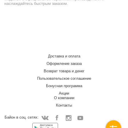
наслаждайтесь быстрым заказом.
Доставка и оплата
Оформление заказа
Возврат товара и денег
Пользовательское соглашение
Бонусная программа
Акции
О компании
Контакты
Байон в соц. сетях:
Facebook
Instagram
YouTube
Vkontakte