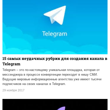
15 самых неудачных рубрик для создания канала в
Telegram
Telegram – это по-настоящему уникальная площадка, которая от
мессенджера в процессе конвергенции переходит в нишу СМИ.
Ведущие мировые информационные агентства уже имеют тысячи
подписчиков на своих каналах в Telegram.
29 ноября 2017