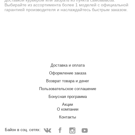
доставкой курьером или забрать из пункта самовывоза.
Выбирайте из ассортимента более 1 моделей с официальной
гарантией производителя и наслаждайтесь быстрым заказом.
Доставка и оплата
Оформление заказа
Возврат товара и денег
Пользовательское соглашение
Бонусная программа
Акции
О компании
Контакты
Байон в соц. сетях: