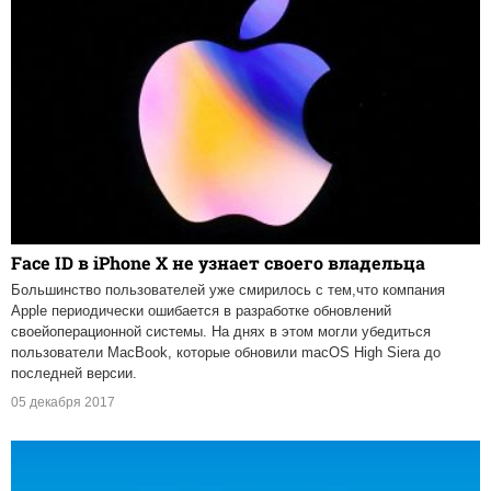
Face ID в iPhone X не узнает своего владельца
Большинство пользователей уже смирилось с тем,что компания
Apple периодически ошибается в разработке обновлений
своейоперационной системы. На днях в этом могли убедиться
пользователи MacBook, которые обновили macOS High Siera до
последней версии.
05 декабря 2017