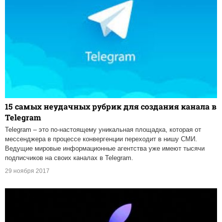
15 самых неудачных рубрик для создания канала в
Telegram
Telegram – это по-настоящему уникальная площадка, которая от
мессенджера в процессе конвергенции переходит в нишу СМИ.
Ведущие мировые информационные агентства уже имеют тысячи
подписчиков на своих каналах в Telegram.
29 ноября 2017