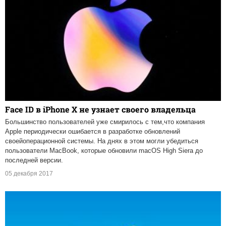
Face ID в iPhone X не узнает своего владельца
Большинство пользователей уже смирилось с тем,что компания
Apple периодически ошибается в разработке обновлений
своейоперационной системы. На днях в этом могли убедиться
пользователи MacBook, которые обновили macOS High Siera до
последней версии.
05 декабря 2017