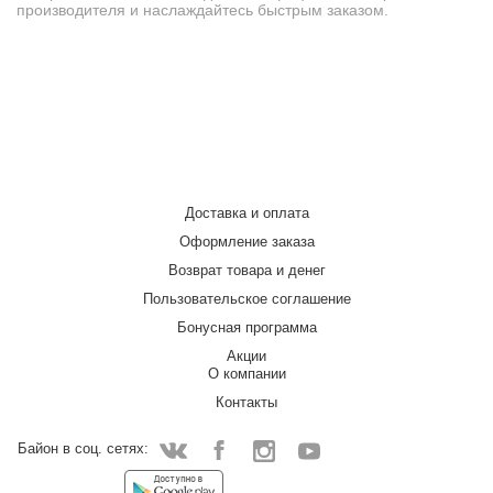
производителя и наслаждайтесь быстрым заказом.
Доставка и оплата
Оформление заказа
Возврат товара и денег
Пользовательское соглашение
Бонусная программа
Акции
О компании
Контакты
Байон в соц. сетях:
Facebook
Instagram
YouTube
Vkontakte